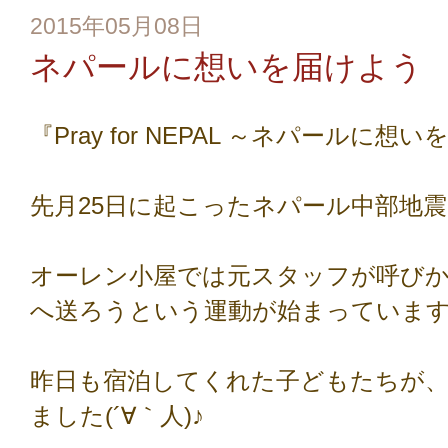
2015年05月08日
ネパールに想いを届けよう
『Pray for NEPAL ～ネパールに
先月25日に起こったネパール中部地震
オーレン小屋では元スタッフが呼び
へ送ろうという運動が始まっていま
昨日も宿泊してくれた子どもたちが
ました(´∀｀人)♪