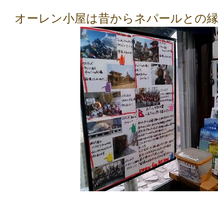
オーレン小屋は昔からネパールとの縁