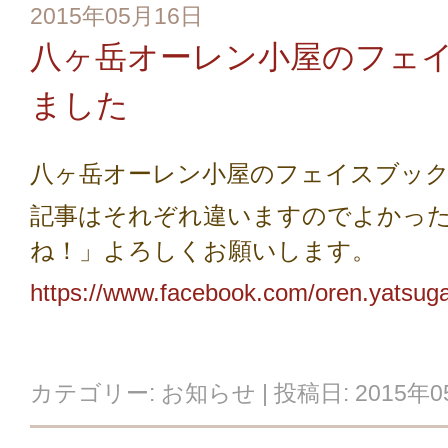
2015年05月16日
八ヶ岳オーレン小屋のフェ
ました
八ヶ岳オーレン小屋のフェイスブッ
記事はそれぞれ違いますのでよかっ
ね！」よろしくお願いします。
https://www.facebook.com/oren.yatsug
カテゴリー:
お知らせ
| 投稿日:
2015年