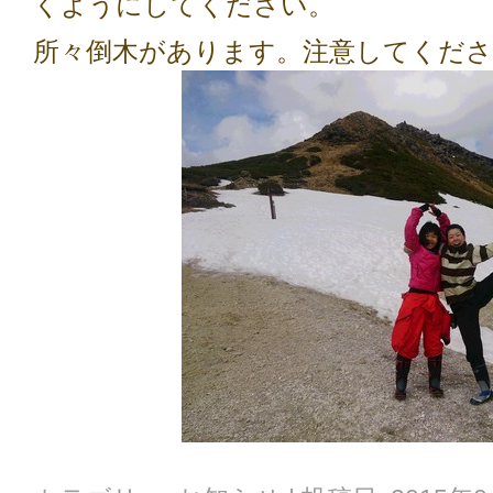
くようにしてください。
所々倒木があります。注意してくださ