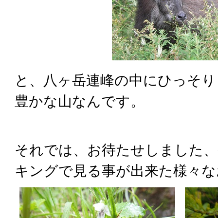
と、八ヶ岳連峰の中にひっそり
豊かな山なんです。
それでは、お待たせしました、
キングで見る事が出来た様々な