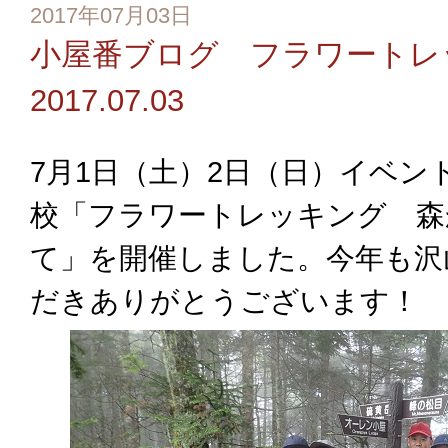
2017年07月03日
小屋番ブログ フラワートレ
2017.07.03
7月1日（土）2日（日）イベン
校「フラワートレッキング 森
て」を開催しました。今年も沢
だきありがとうございます！