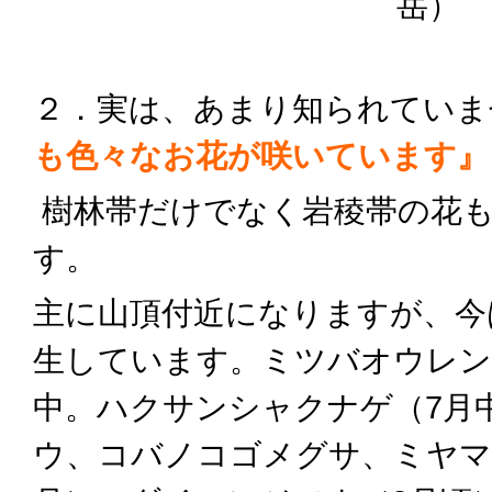
岳）
２．実は、あまり知られていま
も色々なお花が咲いています』
樹林帯だけでなく岩稜帯の花
す。
主に山頂付近になりますが、
今
生しています。ミツバオウレン
中。ハクサンシャクナゲ（7月
ウ、コバノコゴメグサ、ミヤママ