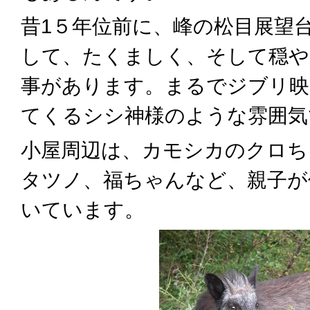
昔1５年位前に、峰の松目展望
して、たくましく、そして穏や
事があります。まるでジブリ映
てくるシシ神様のような雰囲気
小屋周辺は、カモシカのクロち
タツノ、福ちゃんなど、親子が
いています。