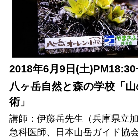
2018年6月9日(土)PM18:30
八ヶ岳自然と森の学校「山
術」
講師：伊藤岳先生（兵庫県立
急科医師、日本山岳ガイド協会