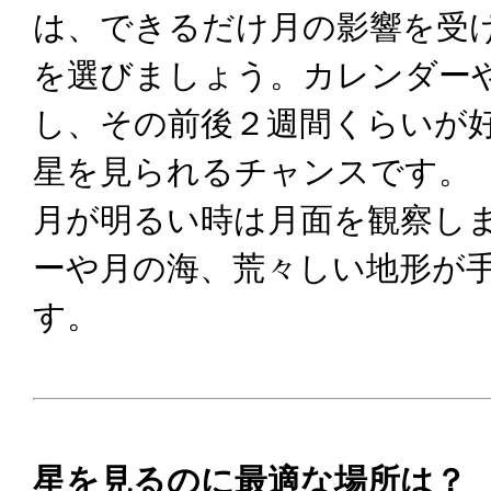
は、できるだけ月の影響を受
を選びましょう。カレンダー
し、その前後２週間くらいが
星を見られるチャンスです。
月が明るい時は月面を観察し
ーや月の海、荒々しい地形が
す。
星を見るのに最適な場所は？