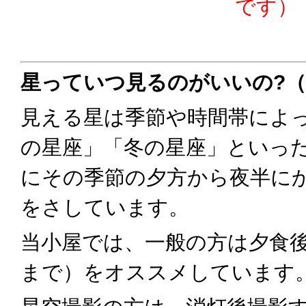
です）
星っていつ見るのがいいの?
見える星は季節や時間帯によ
の星座」「冬の星座」といっ
にその季節の夕方から夜半に
をさしています。
当小屋では、一般の方は夕食後
まで）をオススメしています