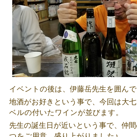
イベントの後は、伊藤岳先生を囲んで
地酒がお好きという事で、今回は大七
ベルの付いたワインが並びます。
先生の誕生日が近いという事で、仲間
つをご用意、盛り上がりました♪