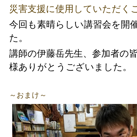
災害支援に使用していただく
今回も素晴らしい講習会を開
た。
講師の伊藤岳先生、参加者の
様ありがとうございました。
～おまけ～