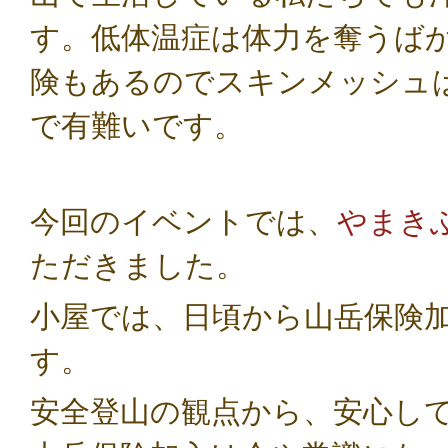
す。低体温症は体力を奪うば
険もあるのでスキンメッシュ
で有難いです。
今回のイベントでは、
やまき
ただきました。
小屋では、日頃から山岳保険
す。
安全登山の観点から、安心し