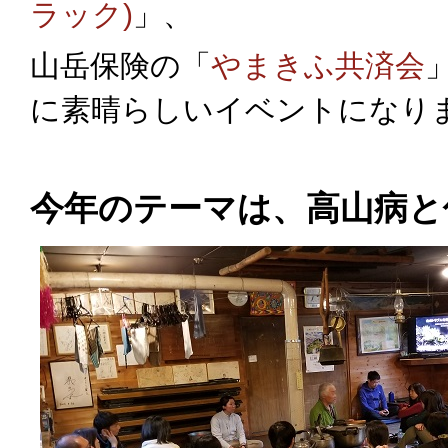
ラック)
」、
山岳保険の「
やまきふ共済会
に素晴らしいイベントになり
今年のテーマは、高山病と