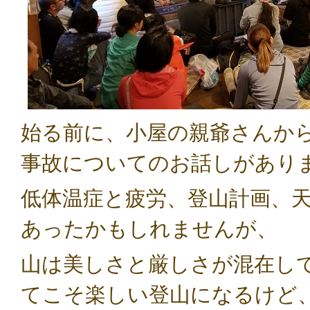
始る前に、小屋の親爺さんか
事故についてのお話しがあり
低体温症と疲労、登山計画、
あったかもしれませんが、
山は美しさと厳しさが混在し
てこそ楽しい登山になるけど