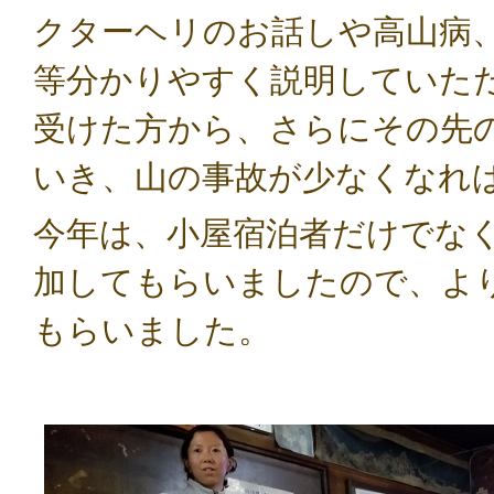
クターヘリのお話しや
高山病
等分かりやすく説明していた
受けた方から、さらにその先
いき、山の事故が少なくなれ
今年は、小屋宿泊者だけでな
加してもらいましたので、
よ
もらいました。