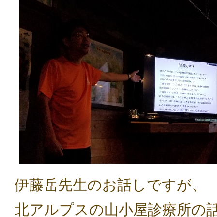
伊藤岳先生のお話しですが、
北アルプスの山小屋診療所の