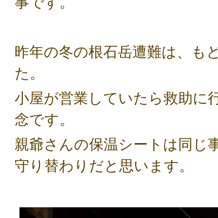
事です。
昨年の冬の根石岳遭難は、も
た。
小屋が営業していたら救助に
念です。
親爺さんの保温シートは同じ
守り替わりだと思います。