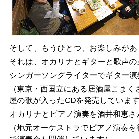
そして、もうひとつ、お楽しみがあ
それは、オカリナとギターと歌声の
シンガーソングライターでギター演
（東京・西国立にある居酒屋こまく
屋の歌が入ったCDを発売していま
オカリナとピアノ演奏を酒井和恵さ
（地元オーケストラでピアノ演奏を