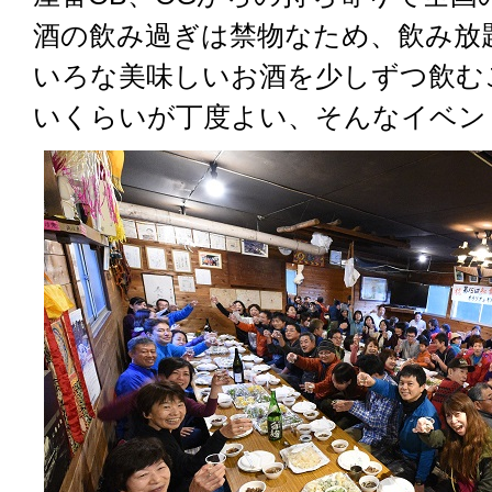
酒の飲み過ぎは禁物なため、飲み放
いろな美味しいお酒を少しずつ飲む
いくらいが丁度よい、そんなイベン