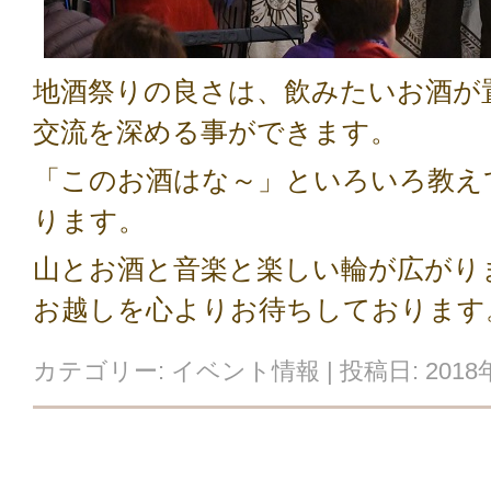
地酒祭りの良さは、飲みたいお酒が
交流を深める事ができます。
「このお酒はな～」といろいろ教え
ります。
山とお酒と音楽と楽しい輪が広がり
お越しを心よりお待ちしております
カテゴリー:
イベント情報
| 投稿日:
2018