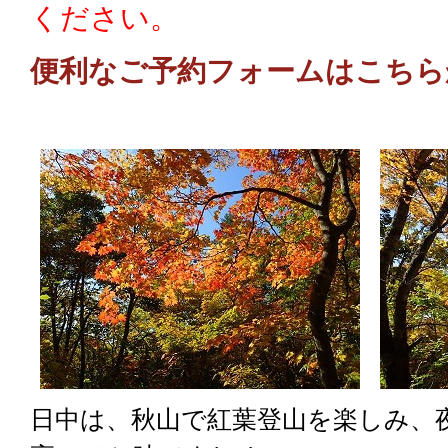
ください。
便利なご予約フォームはこちら
日中は、秋山で紅葉登山を楽しみ、