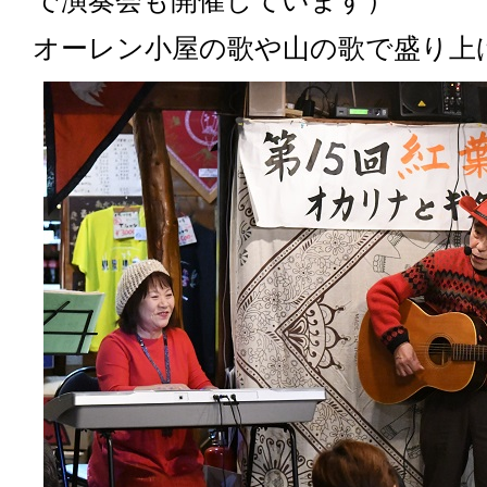
で演奏会も開催しています）
オーレン小屋の歌や山の歌で盛り上