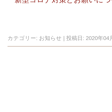
カテゴリー:
お知らせ
| 投稿日:
2020年04