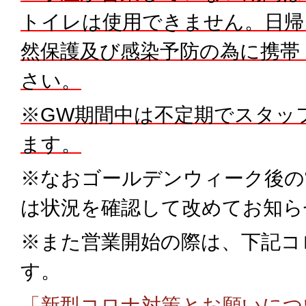
トイレは使用できません。日帰
然保護及び感染予防の為に携帯
さい。
※GW期間中は不定期でスタッ
ます。
※なおゴールデンウィーク後の
は状況を確認して改めてお知ら
※また営業開始の際は、下記コ
す。
「新型コロナ対策とお願いにつ