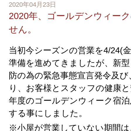
2020年04月23日
2020年、ゴールデンウィー
せん。
当初今シーズンの営業を4/24(
準備を進めてきましたが、新型
防の為の緊急事態宣言発令及び
り、お客様とスタッフの健康と
年度のゴールデンウィーク宿泊
する事にしました。
※小屋が営業していない期間は