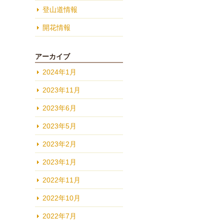
登山道情報
開花情報
アーカイブ
2024年1月
2023年11月
2023年6月
2023年5月
2023年2月
2023年1月
2022年11月
2022年10月
2022年7月