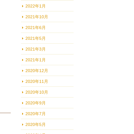
2022年1月
2021年10月
2021年6月
2021年5月
2021年3月
2021年1月
2020年12月
2020年11月
2020年10月
2020年9月
2020年7月
2020年5月