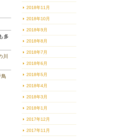
2018年11月
2018年10月
2018年9月
も多
2018年8月
2018年7月
の川
2018年6月
2018年5月
野鳥
2018年4月
2018年3月
2018年1月
2017年12月
2017年11月