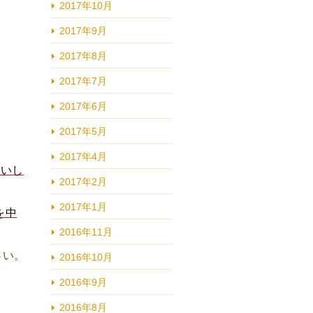
2017年10月
2017年9月
2017年8月
2017年7月
2017年6月
2017年5月
2017年4月
願いし
2017年2月
2017年1月
を中
2016年11月
さい。
2016年10月
2016年9月
2016年8月