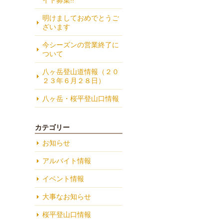
イト募集!!
明けましておめでとうご
ざいます
今シーズンの営業終了に
ついて
八ヶ岳登山道情報（２０
２３年６月２８日）
八ヶ岳・桜平登山口情報
カテゴリー
お知らせ
アルバイト情報
イベント情報
大事なお知らせ
桜平登山口情報