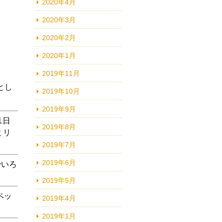
2020年4月
2020年3月
2020年2月
2020年1月
2019年11月
とし
2019年10月
2019年9月
1日
2019年8月
ミリ
2019年7月
2019年6月
でいろ
2019年5月
ペッ
2019年4月
2019年1月