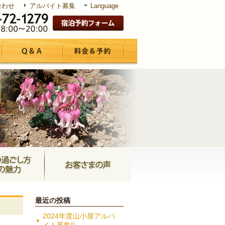
合わせ
アルバイト募集
Language
最近の投稿
2024年度山小屋アルバ