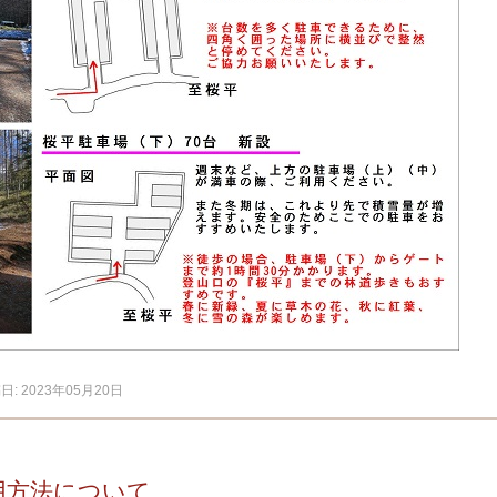
稿日:
2023年05月20日
用方法について