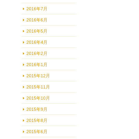
2016年7月
2016年6月
2016年5月
2016年4月
2016年2月
2016年1月
2015年12月
2015年11月
2015年10月
2015年9月
2015年8月
2015年6月