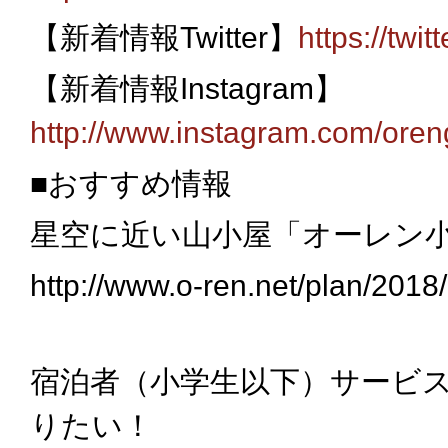
【新着情報
Twitter
】
https://twi
【新着情報
Instagram
】
http://www.instagram.com/oren
■おすすめ情報
星空に近い山小屋「オーレン
http://www.o-ren.net/plan/2018
宿泊者（小学生以下）サービ
りたい！