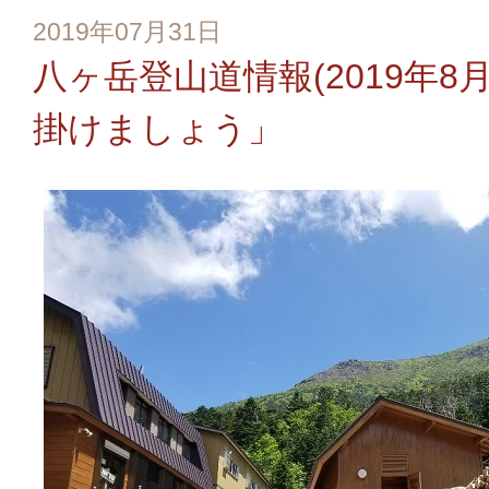
2019年07月31日
八ヶ岳登山道情報(2019年8
掛けましょう」