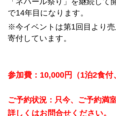
「ネパール祭り」を継続して
で14年目になります。
※今イベントは第1回目より
寄付しています。
参加費：10,000円（1泊2食
ご予約状況：只今、ご予約満
詳しくはお問合せください。