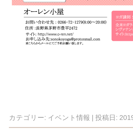
カテゴリー:
イベント情報
| 投稿日:
20