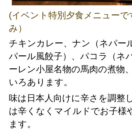
(イベント特別夕食メニューで
み）
チキンカレー、ナン（ネパー
パール風餃子）、パコラ（ネ
ーレン小屋名物の馬肉の煮物
いろあります。
味は日本人向けに辛さを調整
は辛くなくマイルドでお子様
ます。