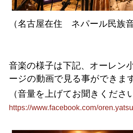
（名
古屋在住 ネパール民族音
音楽の様子は下記、オーレン
ージの動画で見る事ができま
（音量を上げてお聞きください
https://www.facebook.com/oren.yat