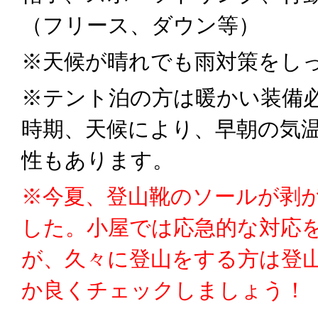
（フリース、ダウン等）
※天候が晴れでも雨対策をし
※テント泊の方は暖かい装備
時期、天候により、早朝の気
性もあります。
※今夏、登山靴のソールが剥
した。小屋では応急的な対応
が、久々に登山をする方は登
か良くチェックしましょう！