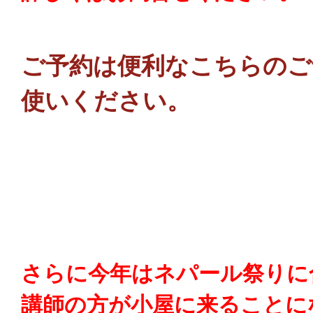
ご予約は便利なこちらのご
使いください。
さらに今年はネパール祭りに
講師の方が小屋に来ることに