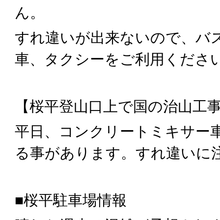
ん。
すれ違いが出来ないので、バ
車、タクシーをご利用くださ
【桜平登山口上で国の治山工
平日、コンクリートミキサー
る事があります。すれ違いに
■桜平駐車場情報