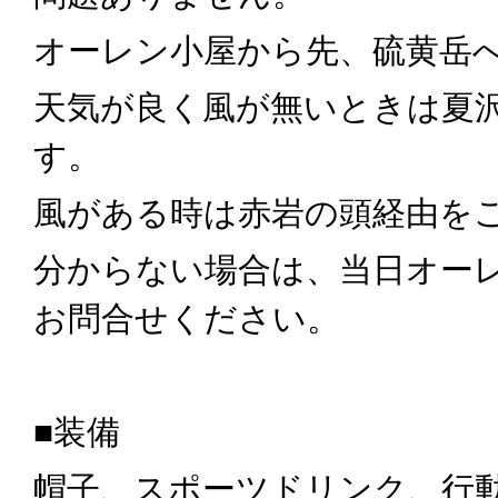
オーレン小屋から先、硫黄岳
天気が良く風が無いときは夏
す。
風がある時は赤岩の頭経由を
分からない場合は、当日オー
お問合せください。
■装備
帽子、スポーツドリンク、行