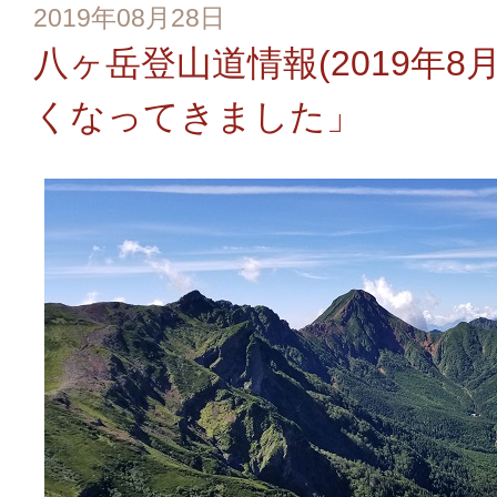
2019年08月28日
八ヶ岳登山道情報(2019年8
くなってきました」