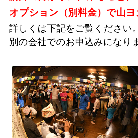
オプション（別料金）で山ヨ
詳しくは下記をご覧ください
別の会社でのお申込みになり