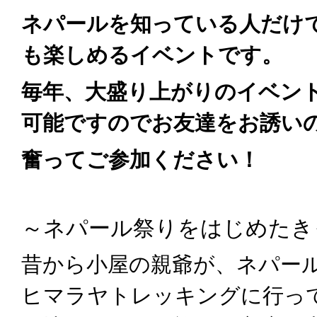
ネパールを知っている人だけ
も楽しめるイベントです。
毎年、大盛り上がりのイベン
可能ですのでお友達をお誘い
奮ってご参加ください！
～ネパール祭りをはじめたき
昔から小屋の親爺が、ネパー
ヒマラヤトレッキングに行っ